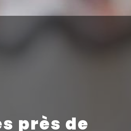
s près de