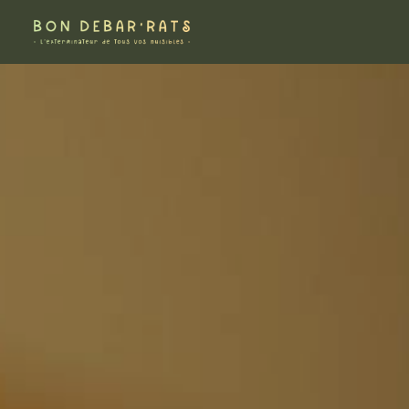
Panneau de gestion des cookies