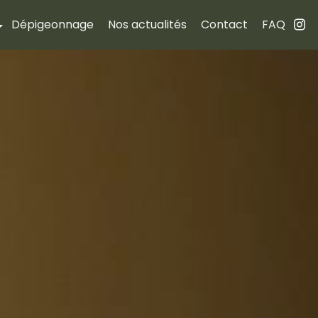
Dépigeonnage
Nos actualités
Contact
FAQ