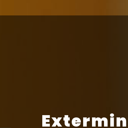
Extermin