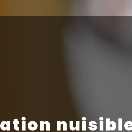
ation nuisible