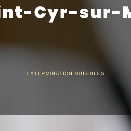
int-Cyr-sur-
EXTERMINATION NUISIBLES