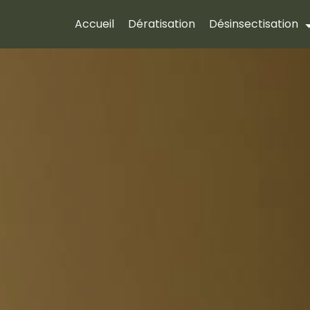
Accueil
Dératisation
Désinsectisation