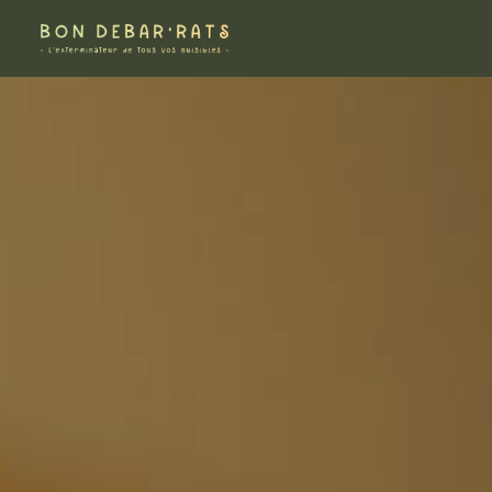
Panneau de gestion des cookies