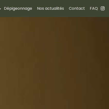
Dépigeonnage
Nos actualités
Contact
FAQ