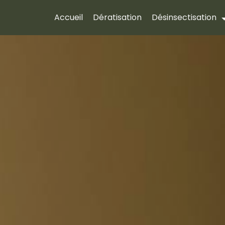
Accueil
Dératisation
Désinsectisation