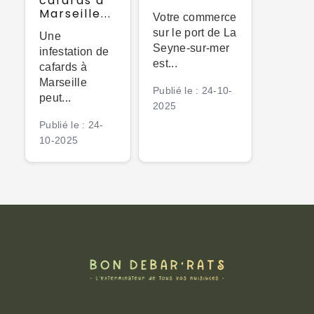
cafards à
Marseille...
Votre commerce
sur le port de La
Une
Seyne-sur-mer
infestation de
est...
cafards à
Marseille
Publié le : 24-10-
peut...
2025
Publié le : 24-
10-2025