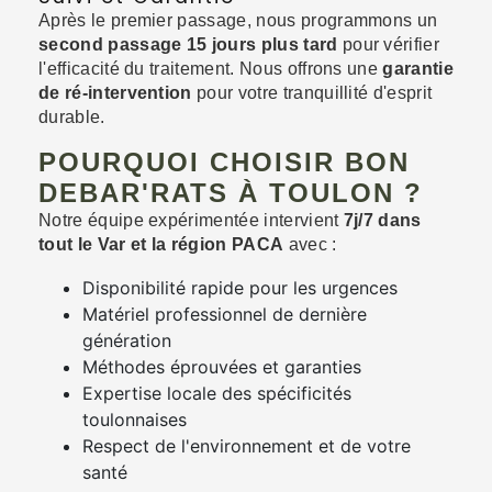
Après le premier passage, nous programmons un
second passage 15 jours plus tard
pour vérifier
l'efficacité du traitement. Nous offrons une
garantie
de ré-intervention
pour votre tranquillité d'esprit
durable.
POURQUOI CHOISIR BON
DEBAR'RATS À TOULON ?
Notre équipe expérimentée intervient
7j/7 dans
tout le Var et la région PACA
avec :
Disponibilité rapide pour les urgences
Matériel professionnel de dernière
génération
Méthodes éprouvées et garanties
Expertise locale des spécificités
toulonnaises
Respect de l'environnement et de votre
santé