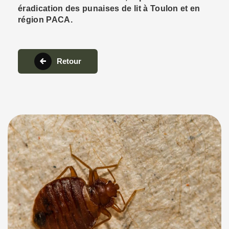
éradication des punaises de lit à Toulon et en
région PACA.
Retour