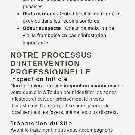
punaises
Œufs et mues
: Œufs blanchâtres (1mm) et
exuvies dans les recoins sombres
Odeur suspecte
: Odeur de moisi ou de
vieille framboise en cas d'infestation
importante
NOTRE PROCESSUS
D'INTERVENTION
PROFESSIONNELLE
Inspection Initiale
Nous débutons par une
inspection minutieuse
de
votre domicile à Toulon pour identifier les zones
infestées et évaluer précisément le niveau
d'infestation. Notre expertise nous permet de
localiser tous les foyers, même les plus discrets.
Préparation du Site
Avant le traitement, nous vous accompagnons