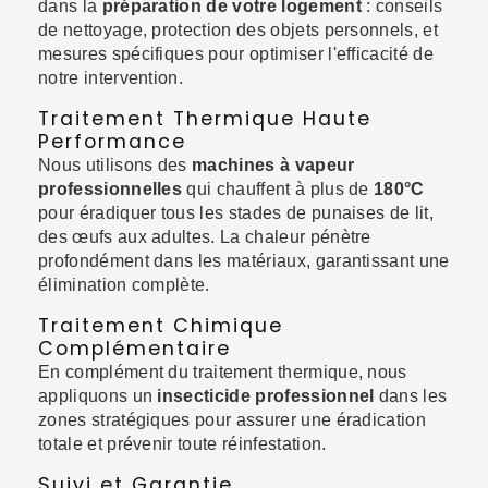
dans la
préparation de votre logement
: conseils
de nettoyage, protection des objets personnels, et
mesures spécifiques pour optimiser l'efficacité de
notre intervention.
Traitement Thermique Haute
Performance
Nous utilisons des
machines à vapeur
professionnelles
qui chauffent à plus de
180°C
pour éradiquer tous les stades de punaises de lit,
des œufs aux adultes. La chaleur pénètre
profondément dans les matériaux, garantissant une
élimination complète.
Traitement Chimique
Complémentaire
En complément du traitement thermique, nous
appliquons un
insecticide professionnel
dans les
zones stratégiques pour assurer une éradication
totale et prévenir toute réinfestation.
Suivi et Garantie