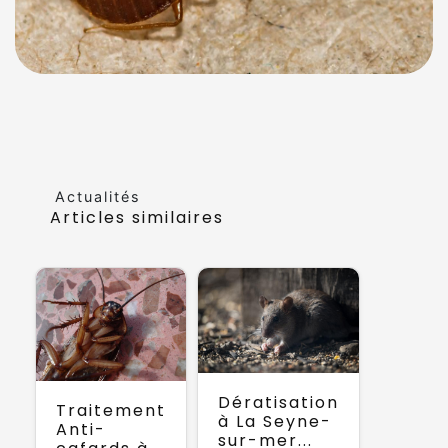
Actualités
Articles similaires
Dératisation
Traitement
à La Seyne-
Anti-
sur-mer...