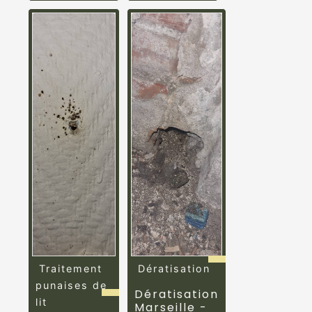
Traitement
Dératisation
punaises de
Dératisation
lit
Marseille -