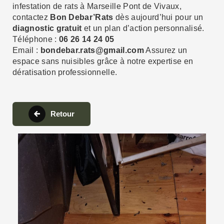
infestation de rats à Marseille Pont de Vivaux,
contactez
Bon Debar’Rats
dès aujourd’hui pour un
diagnostic gratuit
et un plan d’action personnalisé.
Téléphone :
06 26 14 24 05
Email :
bondebar.rats@gmail.com
Assurez un
espace sans nuisibles grâce à notre expertise en
dératisation professionnelle.
Retour