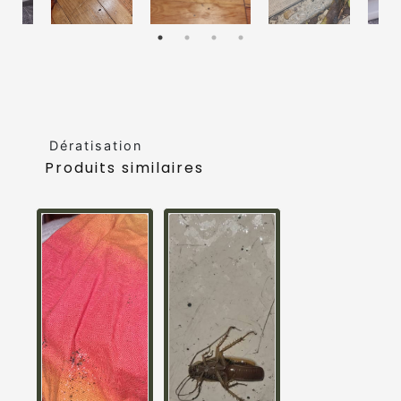
Dératisation
Produits similaires