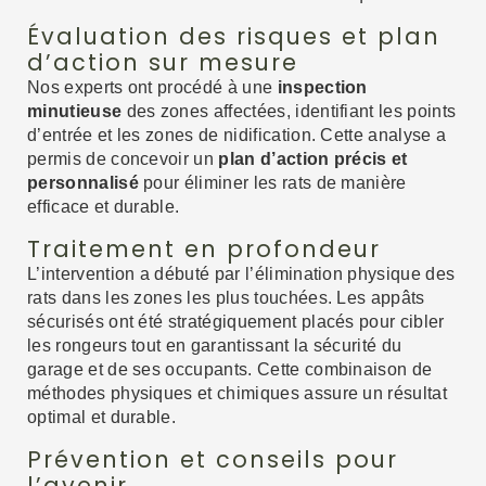
Évaluation des risques et plan
d’action sur mesure
Nos experts ont procédé à une
inspection
minutieuse
des zones affectées, identifiant les points
d’entrée et les zones de nidification. Cette analyse a
permis de concevoir un
plan d’action précis et
personnalisé
pour éliminer les rats de manière
efficace et durable.
Traitement en profondeur
L’intervention a débuté par l’élimination physique des
rats dans les zones les plus touchées. Les appâts
sécurisés ont été stratégiquement placés pour cibler
les rongeurs tout en garantissant la sécurité du
garage et de ses occupants. Cette combinaison de
méthodes physiques et chimiques assure un résultat
optimal et durable.
Prévention et conseils pour
l’avenir