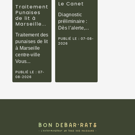
Le Canet
Traitement
Punaises
Diagnostic
de lit à
préliminaire :
Marseille...
Dès l’alerte,...
Traitement des
PUBLIÉ LE :
07-08-
punaises de lit
2026
à Marseille
centre-ville
Vous...
PUBLIÉ LE :
07-
08-2026