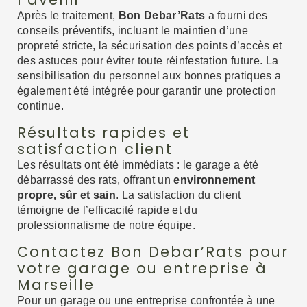
Après le traitement,
Bon Debar’Rats
a fourni des
conseils préventifs, incluant le maintien d’une
propreté stricte, la sécurisation des points d’accès et
des astuces pour éviter toute réinfestation future. La
sensibilisation du personnel aux bonnes pratiques a
également été intégrée pour garantir une protection
continue.
Résultats rapides et
satisfaction client
Les résultats ont été immédiats : le garage a été
débarrassé des rats, offrant un
environnement
propre, sûr et sain
. La satisfaction du client
témoigne de l’efficacité rapide et du
professionnalisme de notre équipe.
Contactez Bon Debar’Rats pour
votre garage ou entreprise à
Marseille
Pour un garage ou une entreprise confrontée à une