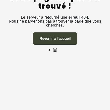
trouvé !
Le serveur a retourné une
erreur 404.
Nous ne parvenons pas à trouver la page que vous
cherchez.
Revenir à l'accueil