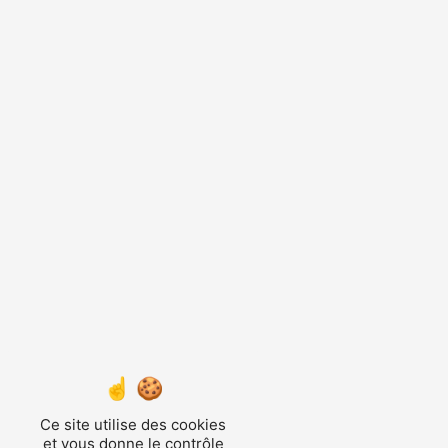
Ce site utilise des cookies
et vous donne le contrôle