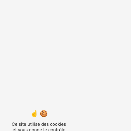
Ce site utilise des cookies
et vous donne le contrôle