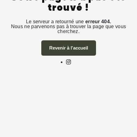
trouvé !
Le serveur a retourné une
erreur 404.
Nous ne parvenons pas à trouver la page que vous
cherchez.
Revenir à l'accueil