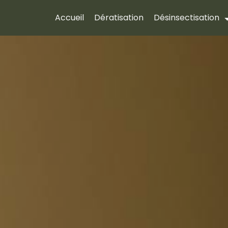
Accueil
Dératisation
Désinsectisation