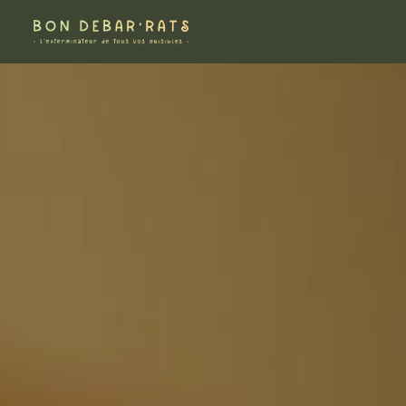
Panneau de gestion des cookies