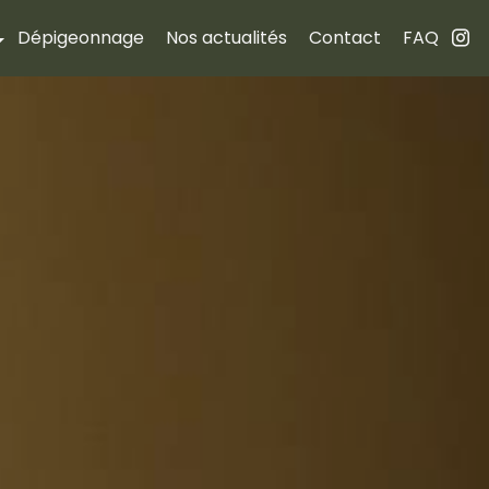
Dépigeonnage
Nos actualités
Contact
FAQ