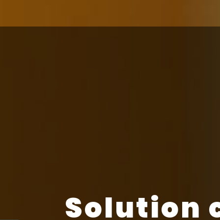
Solution 