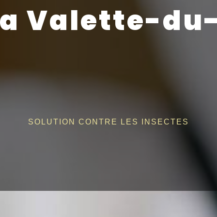
La Valette-du
SOLUTION CONTRE LES INSECTES