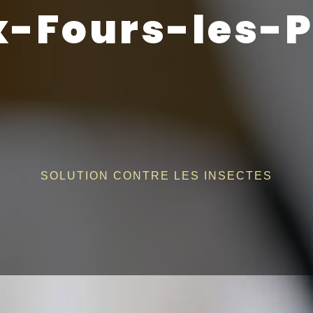
x-Fours-les-
SOLUTION CONTRE LES INSECTES