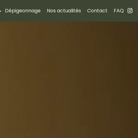
Dépigeonnage
Nos actualités
Contact
FAQ