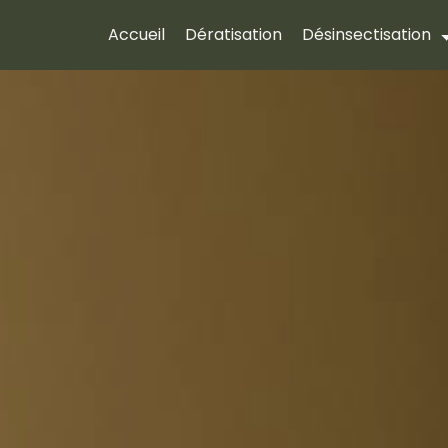
Accueil
Dératisation
Désinsectisation