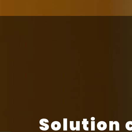
Solution 