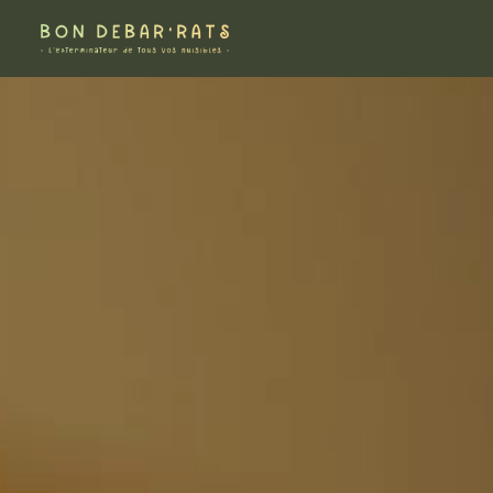
Panneau de gestion des cookies