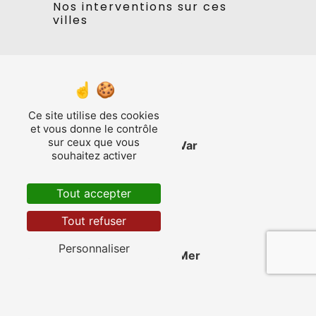
Nos interventions sur ces
villes
Ce site utilise des cookies
et vous donne le contrôle
sur ceux que vous
La Valette-du-Var
souhaitez activer
Tout accepter
Tout refuser
Personnaliser
Saint-Cyr-sur-Mer