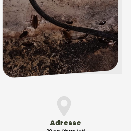
Adresse