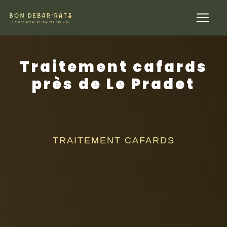
Panneau de gestion des cookies
Traitement cafards
près de Le Pradet
TRAITEMENT CAFARDS