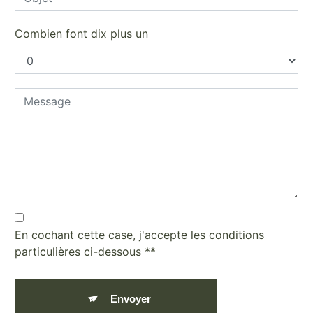
Combien font dix plus un
En cochant cette case, j'accepte les conditions
particulières ci-dessous **
Envoyer