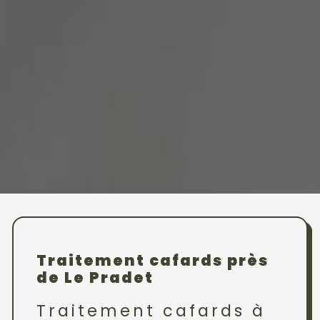
Traitement cafards près
de Le Pradet
Traitement cafards à