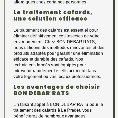
allergiques chez certaines personnes.
Le traitement cafards,
une solution efficace
Le traitement des cafards est essentiel pour
éliminer définitivement ces insectes de votre
environnement. Chez BON DEBAR'RATS,
nous utilisons des méthodes innovantes et des
produits adaptés pour garantir une élimination
efficace et durable des cafards. Nos
techniciens formés sont équipés pour
intervenir rapidement et efficacement dans
votre logement ou vos locaux professionnels.
Les avantages de choisir
BON DEBAR'RATS
En faisant appel à BON DEBAR'RATS pour le
traitement des cafards à Le Pradet, vous
bénéficierez de nombreux avantages :