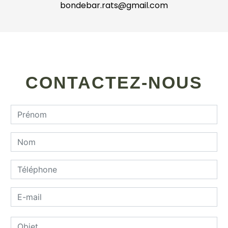
bondebar.rats@gmail.com
CONTACTEZ-NOUS