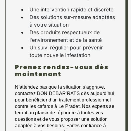
Une intervention rapide et discrète
Des solutions sur-mesure adaptées
à votre situation
Des produits respectueux de
l'environnement et de la santé
Un suivi régulier pour prévenir
toute nouvelle infestation
Prenez rendez-vous dès
maintenant
N'attendez pas que la situation s'aggrave,
contactez BON DEBAR'RATS dès aujourd'hui
pour bénéficier d'un traitement professionnel
contre les cafards à Le Pradet. Nos experts se
feront un plaisir de répondre à toutes vos
questions et de vous proposer une solution
adaptée à vos besoins. Faites confiance à