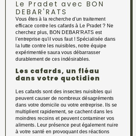
Le Pradet avec BON
DEBAR'RATS
Vous êtes à la recherche d'un traitement
efficace contre les cafards à Le Pradet ? Ne
cherchez plus, BON DEBAR'RATS est
l'entreprise qu'il vous faut ! Spécialisée dans
la lutte contre les nuisibles, notre équipe
expérimentée saura vous débarrasser
durablement de ces indésirables.
Les cafards, un fléau
dans votre quotidien
Les cafards sont des insectes nuisibles qui
peuvent causer de nombreux désagréments
dans votre domicile ou votre entreprise. Ils se
multiplient rapidement, se cachent dans les
moindres recoins et peuvent contaminer vos
aliments. Leur présence peut également nuire
à votre santé en provoquant des réactions