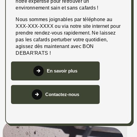
notre expertise pour retrouver un
environnement sain et sans cafards !
Nous sommes joignables par téléphone au
XXX-XXX-XXXX ou via notre site internet pour
prendre rendez-vous rapidement. Ne laissez
pas les cafards perturber votre quotidien,
agissez dès maintenant avec BON
DEBAR'RATS !
En savoir plus
Contactez-nous