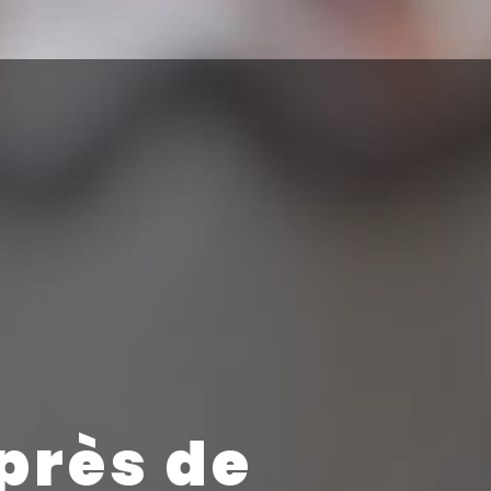
près de