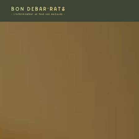
Panneau de gestion des cookies