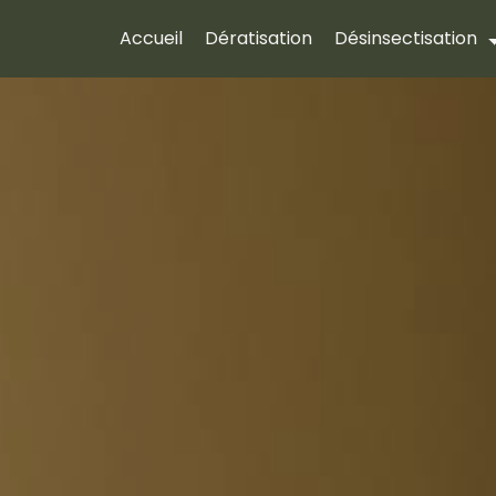
Accueil
Dératisation
Désinsectisation