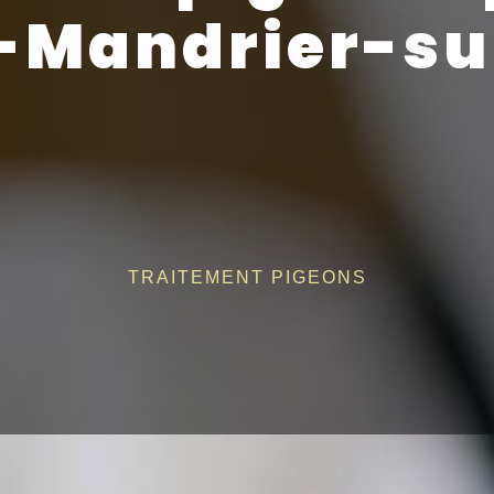
-Mandrier-s
TRAITEMENT PIGEONS