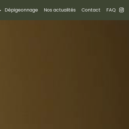
Dépigeonnage
Nos actualités
Contact
FAQ