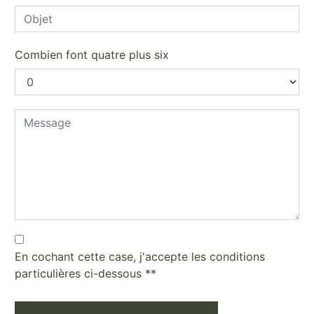
Combien font quatre plus six
En cochant cette case, j'accepte les conditions
particulières ci-dessous **