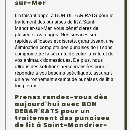
sur-Mer
En faisant appel à BON DEBAR'RATS pour le
traitement des punaises de lit à Saint-
Mandrier-sur-Mer, vous bénéficierez de
plusieurs avantages. Nos services sont
rapides, efficaces et discrets, garantissant une
élimination complète des punaises de lit sans
compromettre la sécurité de votre famille et de
vos animaux domestiques. De plus, nous
offrons des solutions personnalisées pour
répondre à vos besoins spécifiques, assurant
un environnement exempt de punaises de lit à
long terme.
Prenez rendez-vous dès
aujourd'hui avec BON
DEBAR'RATS pour un
traitement des punaises
de lit à Saint-Mandrier-