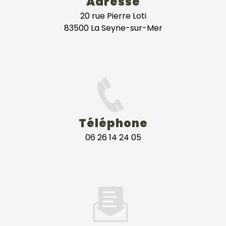
Adresse
20 rue Pierre Loti
83500 La Seyne-sur-Mer
Téléphone
06 26 14 24 05