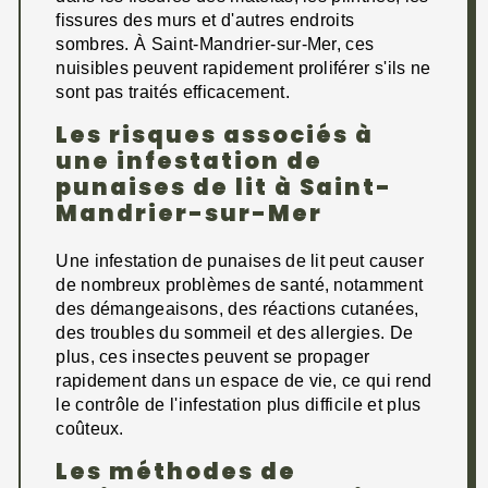
fissures des murs et d'autres endroits
sombres. À Saint-Mandrier-sur-Mer, ces
nuisibles peuvent rapidement proliférer s'ils ne
sont pas traités efficacement.
Les risques associés à
une infestation de
punaises de lit à Saint-
Mandrier-sur-Mer
Une infestation de punaises de lit peut causer
de nombreux problèmes de santé, notamment
des démangeaisons, des réactions cutanées,
des troubles du sommeil et des allergies. De
plus, ces insectes peuvent se propager
rapidement dans un espace de vie, ce qui rend
le contrôle de l'infestation plus difficile et plus
coûteux.
Les méthodes de