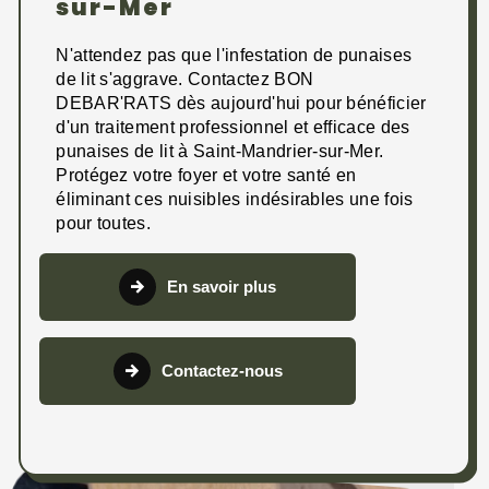
sur-Mer
N'attendez pas que l'infestation de punaises
de lit s'aggrave. Contactez BON
DEBAR'RATS dès aujourd'hui pour bénéficier
d'un traitement professionnel et efficace des
punaises de lit à Saint-Mandrier-sur-Mer.
Protégez votre foyer et votre santé en
éliminant ces nuisibles indésirables une fois
pour toutes.
En savoir plus
Contactez-nous