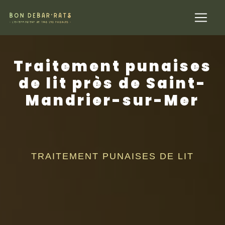
Panneau de gestion des cookies
Traitement punaises
de lit près de Saint-
Mandrier-sur-Mer
TRAITEMENT PUNAISES DE LIT