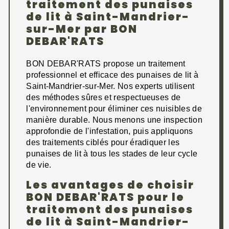
traitement des punaises
de lit à Saint-Mandrier-
sur-Mer par BON
DEBAR'RATS
BON DEBAR'RATS propose un traitement
professionnel et efficace des punaises de lit à
Saint-Mandrier-sur-Mer. Nos experts utilisent
des méthodes sûres et respectueuses de
l'environnement pour éliminer ces nuisibles de
manière durable. Nous menons une inspection
approfondie de l'infestation, puis appliquons
des traitements ciblés pour éradiquer les
punaises de lit à tous les stades de leur cycle
de vie.
Les avantages de choisir
BON DEBAR'RATS pour le
traitement des punaises
de lit à Saint-Mandrier-