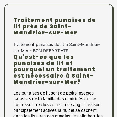
Traitement punaises de
lit près de Saint-
Mandrier-sur-Mer
Traitement punaises de lit à Saint-Mandrier-
sur-Mer - BON DEBAR'RATS
Qu'est-ce que les
punaises de lit et
pourquoi un traitement
est nécessaire à Saint-
Mandrier-sur-Mer?
Les punaises de lit sont de petits insectes
parasites de la famille des cimicidés qui se
nourrissent exclusivement de sang. Elles sont
principalement actives la nuit et se cachent
dans les fissures des matelas, les plinthes, les