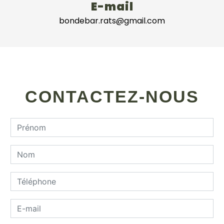
E-mail
bondebar.rats@gmail.com
CONTACTEZ-NOUS