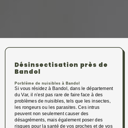
Désinsectisation près de
Bandol
Porblème de nuisibles à Bandol
Si vous résidez à Bandol, dans le département
du Var, il n'est pas rare de faire face à des
problèmes de nuisibles, tels que les insectes,
les rongeurs ou les parasites. Ces intrus
peuvent non seulement causer des
désagréments, mais également poser des
risques pour la santé de vos proches et de vos