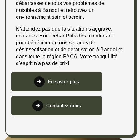
débarrasser de tous vos problèmes de
nuisibles à Bandol et retrouvez un
environnement sain et serein.
N'attendez pas que la situation s'aggrave,
contactez Bon Debar'Rats dès maintenant
pour bénéficier de nos services de
désinsectisation et de dératisation à Bandol et
dans toute la région PACA. Votre tranquillité
d'esprit n'a pas de prix!
En savoir plus
Contactez-nous