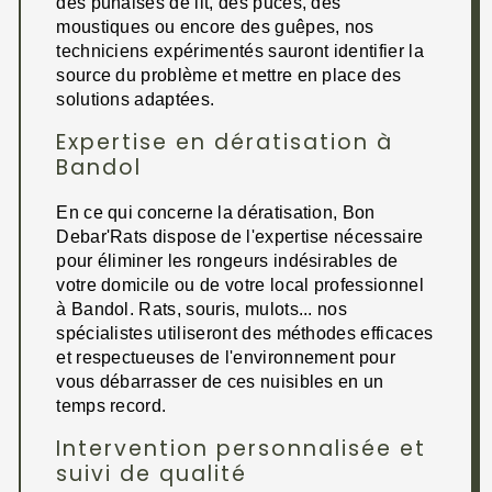
des punaises de lit, des puces, des
moustiques ou encore des guêpes, nos
techniciens expérimentés sauront identifier la
source du problème et mettre en place des
solutions adaptées.
Expertise en dératisation à
Bandol
En ce qui concerne la dératisation, Bon
Debar'Rats dispose de l'expertise nécessaire
pour éliminer les rongeurs indésirables de
votre domicile ou de votre local professionnel
à Bandol. Rats, souris, mulots... nos
spécialistes utiliseront des méthodes efficaces
et respectueuses de l'environnement pour
vous débarrasser de ces nuisibles en un
temps record.
Intervention personnalisée et
suivi de qualité