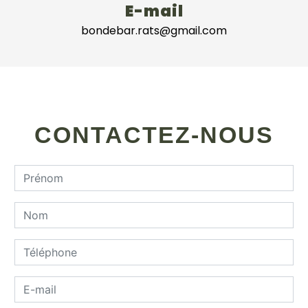
E-mail
bondebar.rats@gmail.com
CONTACTEZ-NOUS