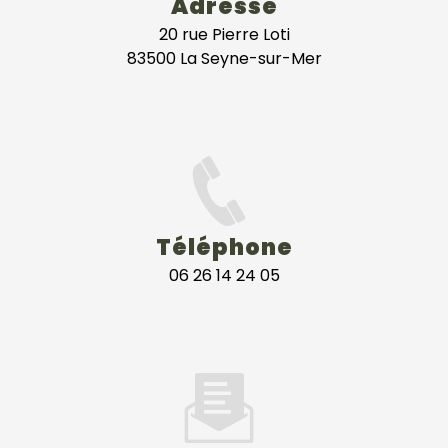
Adresse
20 rue Pierre Loti
83500 La Seyne-sur-Mer
Téléphone
06 26 14 24 05