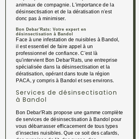
animaux de compagnie. L'importance de la
désinsectisation et de la dératisation n'est
donc pas à minimiser.
Bon Debar'Rats: Votre expert en
désinsectisation à Bandol
Face à une infestation de nuisibles à Bandol,
il est essentiel de faire appel à un
professionnel de confiance. C'est là
qu'intervient Bon Debar'Rats, une entreprise
spécialisée dans la désinsectisation et la
dératisation, opérant dans toute la région
PACA, y compris à Bandol et ses environs.
Services de désinsectisation
à Bandol
Bon Debar'Rats propose une gamme complète
de services de désinsectisation à Bandol pour
vous débarrasser efficacement de tous types
d'insectes nuisibles. Que ce soit des cafards,