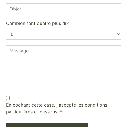
Combien font quatre plus dix
En cochant cette case, j'accepte les conditions
particulières ci-dessous **