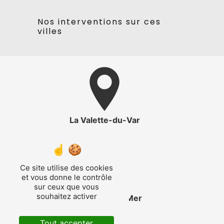
Nos interventions sur ces
villes
La Valette-du-Var
Ce site utilise des cookies
et vous donne le contrôle
sur ceux que vous
souhaitez activer
Saint-Cyr-sur-Mer
Tout accepter