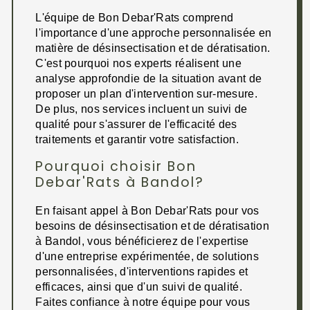
L'équipe de Bon Debar'Rats comprend
l'importance d'une approche personnalisée en
matière de désinsectisation et de dératisation.
C'est pourquoi nos experts réalisent une
analyse approfondie de la situation avant de
proposer un plan d'intervention sur-mesure.
De plus, nos services incluent un suivi de
qualité pour s'assurer de l'efficacité des
traitements et garantir votre satisfaction.
Pourquoi choisir Bon
Debar'Rats à Bandol?
En faisant appel à Bon Debar'Rats pour vos
besoins de désinsectisation et de dératisation
à Bandol, vous bénéficierez de l'expertise
d'une entreprise expérimentée, de solutions
personnalisées, d'interventions rapides et
efficaces, ainsi que d'un suivi de qualité.
Faites confiance à notre équipe pour vous