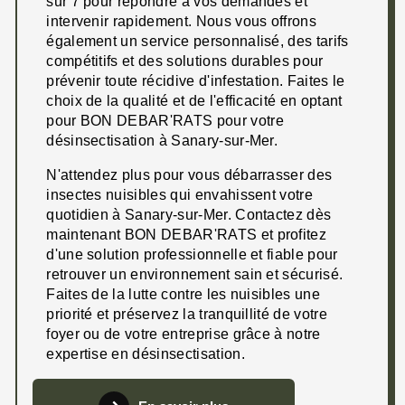
sur 7 pour répondre à vos demandes et
intervenir rapidement. Nous vous offrons
également un service personnalisé, des tarifs
compétitifs et des solutions durables pour
prévenir toute récidive d'infestation. Faites le
choix de la qualité et de l'efficacité en optant
pour BON DEBAR'RATS pour votre
désinsectisation à Sanary-sur-Mer.
N'attendez plus pour vous débarrasser des
insectes nuisibles qui envahissent votre
quotidien à Sanary-sur-Mer. Contactez dès
maintenant BON DEBAR'RATS et profitez
d'une solution professionnelle et fiable pour
retrouver un environnement sain et sécurisé.
Faites de la lutte contre les nuisibles une
priorité et préservez la tranquillité de votre
foyer ou de votre entreprise grâce à notre
expertise en désinsectisation.