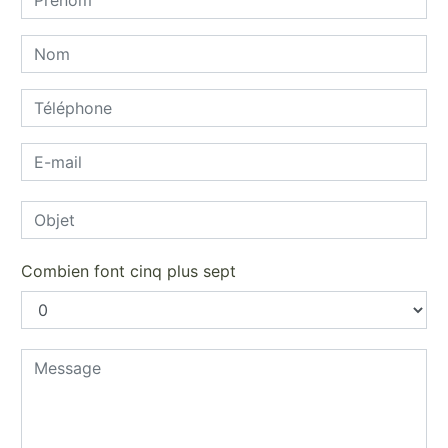
Combien font cinq plus sept