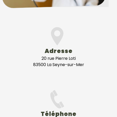
Adresse
20 rue Pierre Loti
83500 La Seyne-sur-Mer
Téléphone