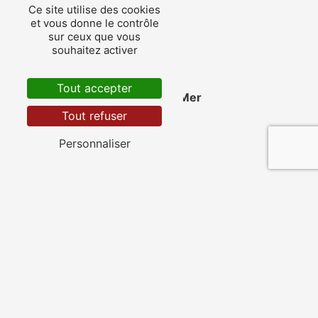
Ce site utilise des cookies
et vous donne le contrôle
sur ceux que vous
souhaitez activer
Tout accepter
Saint-Cyr-sur-Mer
Tout refuser
Personnaliser
Toulon