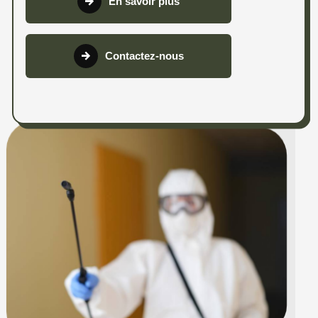
En savoir plus
Contactez-nous