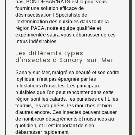
pas, BON DEBAR'RATS est là pour vous
fournir une solution efficace de
désinsectisation ! Spécialiste de
l'extermination des nuisibles dans toute la
région PACA, notre équipe qualifiée et
expérimentée saura vous débarrasser de ces
intrus indésirables.
Les différents types
d'insectes à Sanary-sur-Mer
Sanary-sur-Mer, malgré sa beauté et son cadre
idyllique, n'est pas épargnée par les
infestations d'insectes. Les principaux
nuisibles que l'on peut rencontrer dans cette
région sont les cafards, les punaises de lit, les
fourmis, les araignées, les mouches et bien
d'autres encore. Ces insectes peuvent causer
de nombreux désagréments et nuisances au
quotidien, et il est important de s'en
débarrasser rapidement.