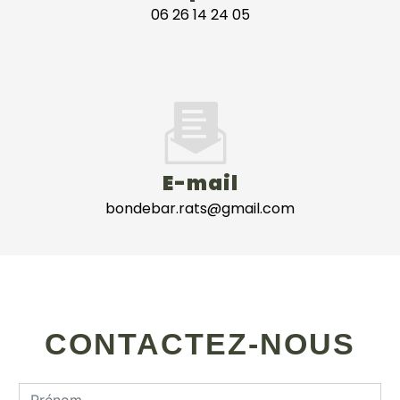
06 26 14 24 05
E-mail
bondebar.rats@gmail.com
CONTACTEZ-NOUS