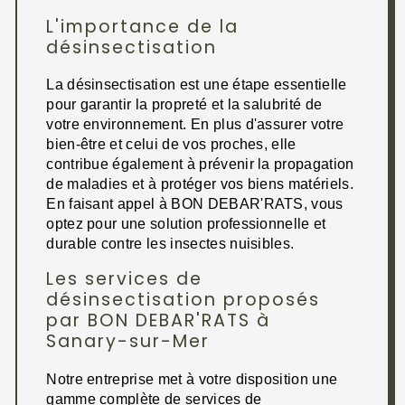
L'importance de la
désinsectisation
La désinsectisation est une étape essentielle
pour garantir la propreté et la salubrité de
votre environnement. En plus d'assurer votre
bien-être et celui de vos proches, elle
contribue également à prévenir la propagation
de maladies et à protéger vos biens matériels.
En faisant appel à BON DEBAR'RATS, vous
optez pour une solution professionnelle et
durable contre les insectes nuisibles.
Les services de
désinsectisation proposés
par BON DEBAR'RATS à
Sanary-sur-Mer
Notre entreprise met à votre disposition une
gamme complète de services de