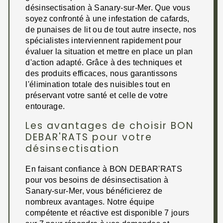
désinsectisation à Sanary-sur-Mer. Que vous
soyez confronté à une infestation de cafards,
de punaises de lit ou de tout autre insecte, nos
spécialistes interviennent rapidement pour
évaluer la situation et mettre en place un plan
d'action adapté. Grâce à des techniques et
des produits efficaces, nous garantissons
l'élimination totale des nuisibles tout en
préservant votre santé et celle de votre
entourage.
Les avantages de choisir BON
DEBAR'RATS pour votre
désinsectisation
En faisant confiance à BON DEBAR'RATS
pour vos besoins de désinsectisation à
Sanary-sur-Mer, vous bénéficierez de
nombreux avantages. Notre équipe
compétente et réactive est disponible 7 jours