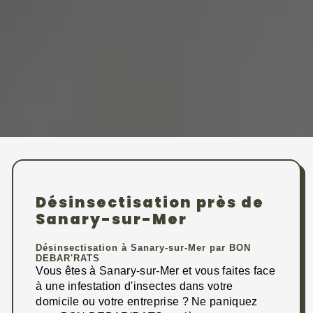
Désinsectisation près de
Sanary-sur-Mer
Désinsectisation à Sanary-sur-Mer par BON
DEBAR'RATS
Vous êtes à Sanary-sur-Mer et vous faites face
à une infestation d'insectes dans votre
domicile ou votre entreprise ? Ne paniquez