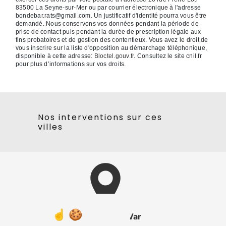
83500 La Seyne-sur-Mer ou par courrier électronique à l'adresse
bondebar.rats@gmail.com. Un justificatif d'identité pourra vous être
demandé. Nous conservons vos données pendant la période de
prise de contact puis pendant la durée de prescription légale aux
fins probatoires et de gestion des contentieux. Vous avez le droit de
vous inscrire sur la liste d'opposition au démarchage téléphonique,
disponible à cette adresse:
Bloctel.gouv.fr
. Consultez le site cnil.fr
pour plus d’informations sur vos droits.
Nos interventions sur ces
villes
La Valette-du-Var