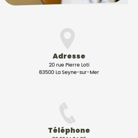
Adresse
20 rue Pierre Loti
83500 La Seyne-sur-Mer
Téléphone