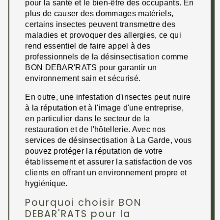
pour la santé et le bien-être des occupants. En
plus de causer des dommages matériels,
certains insectes peuvent transmettre des
maladies et provoquer des allergies, ce qui
rend essentiel de faire appel à des
professionnels de la désinsectisation comme
BON DEBAR'RATS pour garantir un
environnement sain et sécurisé.
En outre, une infestation d'insectes peut nuire
à la réputation et à l'image d'une entreprise,
en particulier dans le secteur de la
restauration et de l'hôtellerie. Avec nos
services de désinsectisation à La Garde, vous
pouvez protéger la réputation de votre
établissement et assurer la satisfaction de vos
clients en offrant un environnement propre et
hygiénique.
Pourquoi choisir BON
DEBAR'RATS pour la