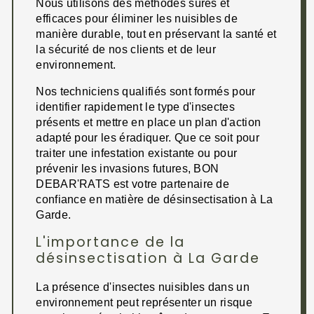
Nous utilisons des méthodes sûres et
efficaces pour éliminer les nuisibles de
manière durable, tout en préservant la santé et
la sécurité de nos clients et de leur
environnement.
Nos techniciens qualifiés sont formés pour
identifier rapidement le type d'insectes
présents et mettre en place un plan d'action
adapté pour les éradiquer. Que ce soit pour
traiter une infestation existante ou pour
prévenir les invasions futures, BON
DEBAR'RATS est votre partenaire de
confiance en matière de désinsectisation à La
Garde.
L'importance de la
désinsectisation à La Garde
La présence d'insectes nuisibles dans un
environnement peut représenter un risque