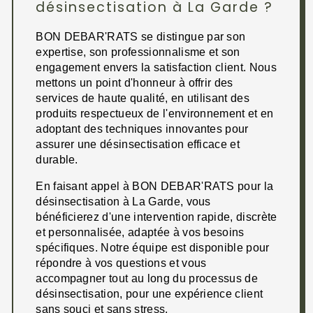
désinsectisation à La Garde ?
BON DEBAR'RATS se distingue par son
expertise, son professionnalisme et son
engagement envers la satisfaction client. Nous
mettons un point d'honneur à offrir des
services de haute qualité, en utilisant des
produits respectueux de l'environnement et en
adoptant des techniques innovantes pour
assurer une désinsectisation efficace et
durable.
En faisant appel à BON DEBAR'RATS pour la
désinsectisation à La Garde, vous
bénéficierez d'une intervention rapide, discrète
et personnalisée, adaptée à vos besoins
spécifiques. Notre équipe est disponible pour
répondre à vos questions et vous
accompagner tout au long du processus de
désinsectisation, pour une expérience client
sans souci et sans stress.