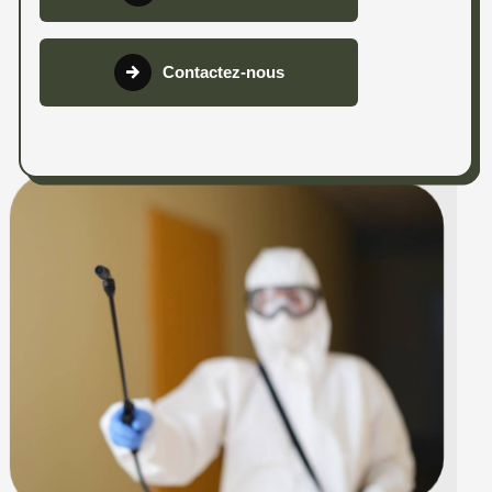
Contactez-nous