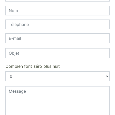
Combien font zéro plus huit