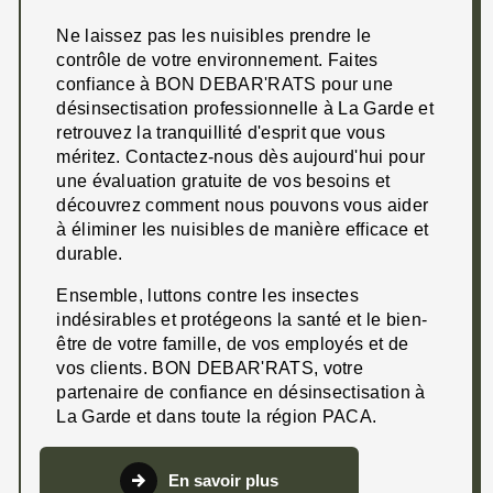
Ne laissez pas les nuisibles prendre le
contrôle de votre environnement. Faites
confiance à BON DEBAR'RATS pour une
désinsectisation professionnelle à La Garde et
retrouvez la tranquillité d'esprit que vous
méritez. Contactez-nous dès aujourd'hui pour
une évaluation gratuite de vos besoins et
découvrez comment nous pouvons vous aider
à éliminer les nuisibles de manière efficace et
durable.
Ensemble, luttons contre les insectes
indésirables et protégeons la santé et le bien-
être de votre famille, de vos employés et de
vos clients. BON DEBAR'RATS, votre
partenaire de confiance en désinsectisation à
La Garde et dans toute la région PACA.
En savoir plus