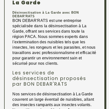
La Garde
Désinsectisation à La Garde avec BON
DEBAR'RATS
BON DEBAR'RATS est une entreprise
spécialisée dans la désinsectisation à La
Garde, offrant ses services dans toute la
région PACA. Nous sommes experts dans
l'extermination des nuisibles tels que les
insectes, les rongeurs et les parasites, et nous
travaillons avec professionnalisme et efficacité
pour garantir un environnement sain et
sécurisé pour nos clients.
Les services de
désinsectisation proposés
par BON DEBAR'RATS
Nos services de désinsectisation à La Garde
couvrent un large éventail de nuisibles, allant
des insectes rampants aux insectes volants.