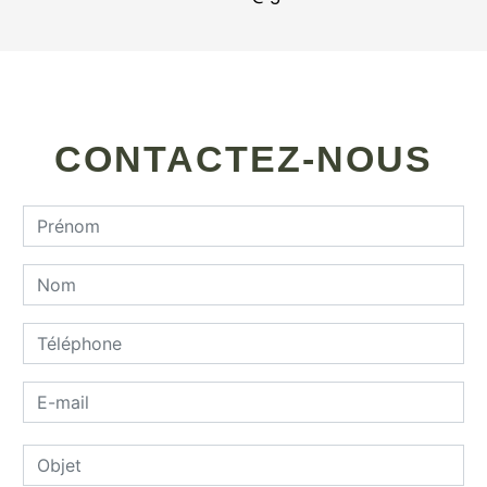
CONTACTEZ-NOUS