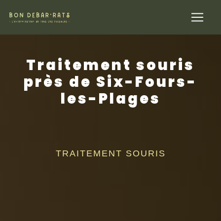
Panneau de gestion des cookies
Traitement souris
près de Six-Fours-
les-Plages
TRAITEMENT SOURIS