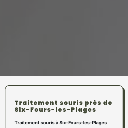
Traitement souris près de
Six-Fours-les-Plages
Traitement souris à Six-Fours-les-Plages