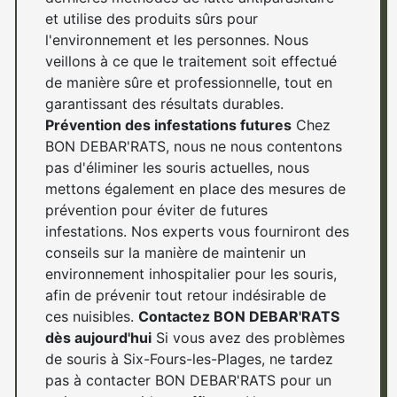
et utilise des produits sûrs pour
l'environnement et les personnes. Nous
veillons à ce que le traitement soit effectué
de manière sûre et professionnelle, tout en
garantissant des résultats durables.
Prévention des infestations futures
Chez
BON DEBAR'RATS, nous ne nous contentons
pas d'éliminer les souris actuelles, nous
mettons également en place des mesures de
prévention pour éviter de futures
infestations. Nos experts vous fourniront des
conseils sur la manière de maintenir un
environnement inhospitalier pour les souris,
afin de prévenir tout retour indésirable de
ces nuisibles.
Contactez BON DEBAR'RATS
dès aujourd'hui
Si vous avez des problèmes
de souris à Six-Fours-les-Plages, ne tardez
pas à contacter BON DEBAR'RATS pour un