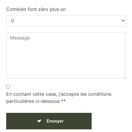
Combien font zéro plus un
En cochant cette case, j'accepte les conditions
particulières ci-dessous **
Envoyer