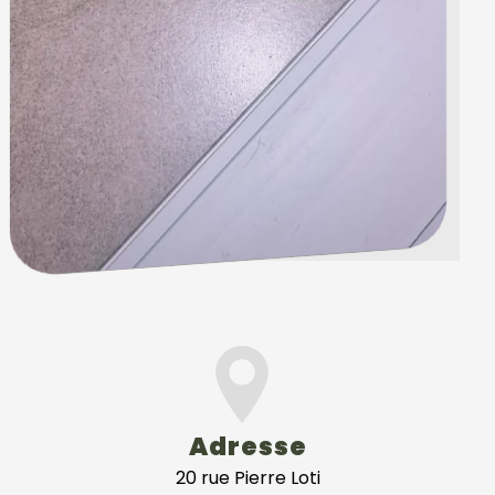
Adresse
20 rue Pierre Loti