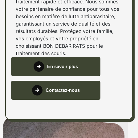
traitement rapide et efficace. Nous sommes
votre partenaire de confiance pour tous vos
besoins en matière de lutte antiparasitaire,
garantissant un service de qualité et des
résultats durables. Protégez votre famille,
vos employés et votre propriété en
choisissant BON DEBAR'RATS pour le
traitement des souris.
En savoir plus
Contactez-nous