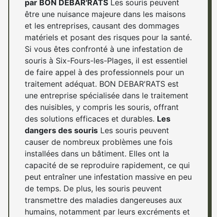
par BON DEBAR'RATS
Les souris peuvent
être une nuisance majeure dans les maisons
et les entreprises, causant des dommages
matériels et posant des risques pour la santé.
Si vous êtes confronté à une infestation de
souris à Six-Fours-les-Plages, il est essentiel
de faire appel à des professionnels pour un
traitement adéquat. BON DEBAR'RATS est
une entreprise spécialisée dans le traitement
des nuisibles, y compris les souris, offrant
des solutions efficaces et durables.
Les
dangers des souris
Les souris peuvent
causer de nombreux problèmes une fois
installées dans un bâtiment. Elles ont la
capacité de se reproduire rapidement, ce qui
peut entraîner une infestation massive en peu
de temps. De plus, les souris peuvent
transmettre des maladies dangereuses aux
humains, notamment par leurs excréments et