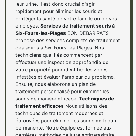
leur urine. Il est donc crucial d'agir
rapidement pour éliminer les souris et
protéger la santé de votre famille ou de vos
employés.
Services de traitement souris à
Six-Fours-les-Plages
BON DEBAR'RATS
propose des services complets de traitement
des souris à Six-Fours-les-Plages. Nos
techniciens qualifiés commencent par
effectuer une inspection approfondie de
votre propriété pour identifier les zones
infestées et évaluer l'ampleur du problème.
Ensuite, nous élaborons un plan de
traitement personnalisé pour éliminer les
souris de manière efficace.
Techniques de
traitement efficaces
Nous utilisons des
techniques de traitement modernes et
éprouvées pour éliminer les souris de façon
permanente. Notre équipe est formée aux
dernières méthodes de lutte antiparasitaire