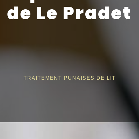
de Le Pradet
TRAITEMENT PUNAISES DE LIT