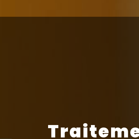
Traiteme