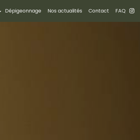
Dépigeonnage
Nos actualités
Contact
FAQ