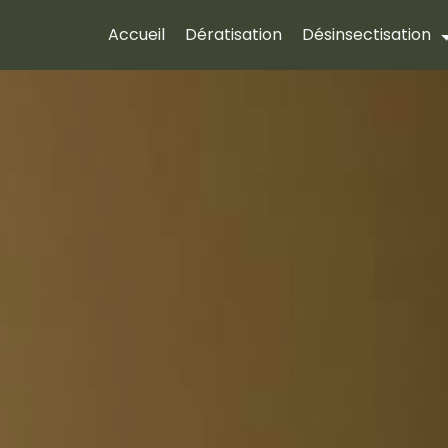
Accueil
Dératisation
Désinsectisation