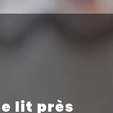
 lit près