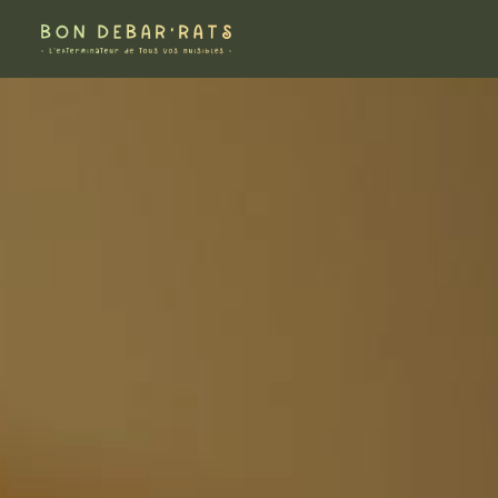
Panneau de gestion des cookies