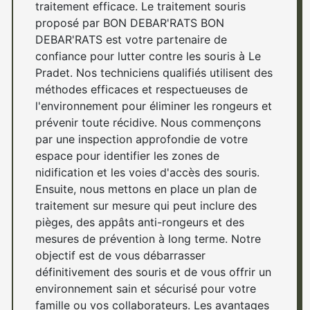
traitement efficace. Le traitement souris
proposé par BON DEBAR'RATS BON
DEBAR'RATS est votre partenaire de
confiance pour lutter contre les souris à Le
Pradet. Nos techniciens qualifiés utilisent des
méthodes efficaces et respectueuses de
l'environnement pour éliminer les rongeurs et
prévenir toute récidive. Nous commençons
par une inspection approfondie de votre
espace pour identifier les zones de
nidification et les voies d'accès des souris.
Ensuite, nous mettons en place un plan de
traitement sur mesure qui peut inclure des
pièges, des appâts anti-rongeurs et des
mesures de prévention à long terme. Notre
objectif est de vous débarrasser
définitivement des souris et de vous offrir un
environnement sain et sécurisé pour votre
famille ou vos collaborateurs. Les avantages