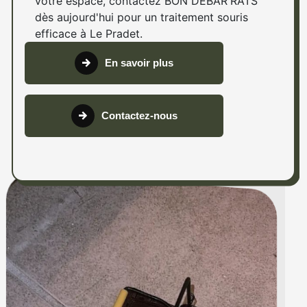
votre espace, contactez BON DEBAR'RATS
dès aujourd'hui pour un traitement souris
efficace à Le Pradet.
En savoir plus
Contactez-nous