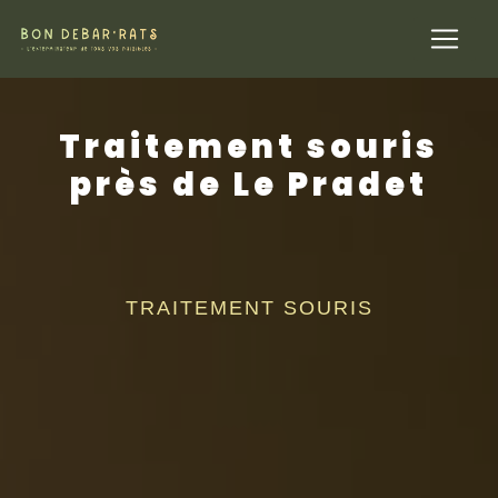
Panneau de gestion des cookies
Traitement souris
près de Le Pradet
TRAITEMENT SOURIS