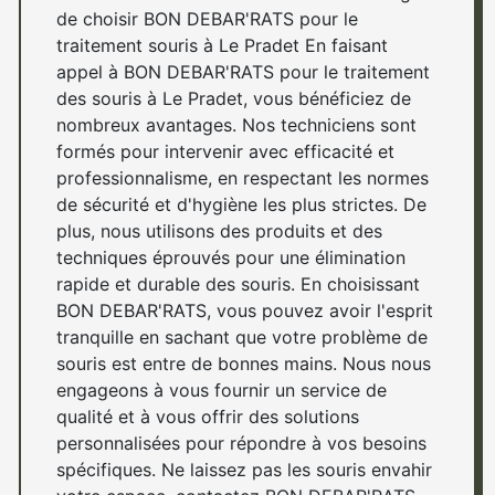
de choisir BON DEBAR'RATS pour le
traitement souris à Le Pradet En faisant
appel à BON DEBAR'RATS pour le traitement
des souris à Le Pradet, vous bénéficiez de
nombreux avantages. Nos techniciens sont
formés pour intervenir avec efficacité et
professionnalisme, en respectant les normes
de sécurité et d'hygiène les plus strictes. De
plus, nous utilisons des produits et des
techniques éprouvés pour une élimination
rapide et durable des souris. En choisissant
BON DEBAR'RATS, vous pouvez avoir l'esprit
tranquille en sachant que votre problème de
souris est entre de bonnes mains. Nous nous
engageons à vous fournir un service de
qualité et à vous offrir des solutions
personnalisées pour répondre à vos besoins
spécifiques. Ne laissez pas les souris envahir