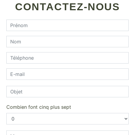
CONTACTEZ-NOUS
Combien font cinq plus sept