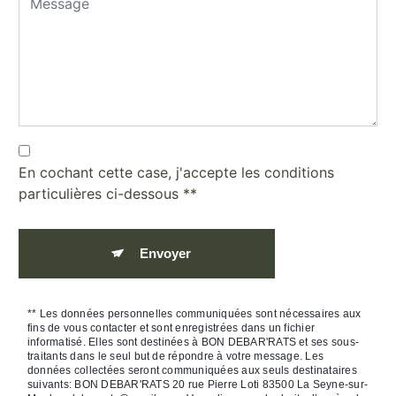
En cochant cette case, j'accepte les conditions
particulières ci-dessous **
Envoyer
** Les données personnelles communiquées sont nécessaires aux
fins de vous contacter et sont enregistrées dans un fichier
informatisé. Elles sont destinées à BON DEBAR'RATS et ses sous-
traitants dans le seul but de répondre à votre message. Les
données collectées seront communiquées aux seuls destinataires
suivants: BON DEBAR'RATS 20 rue Pierre Loti 83500 La Seyne-sur-