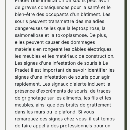
Pradet Une infestation de souris peut avoir
de graves conséquences pour la santé et le
bien-être des occupants d'un bâtiment. Les
souris peuvent transmettre des maladies
dangereuses telles que la leptospirose, la
salmonellose et la toxoplasmose. De plus,
elles peuvent causer des dommages
matériels en rongeant les câbles électriques,
les meubles et les matériaux de construction.
Les signes d'une infestation de souris à Le
Pradet Il est important de savoir identifier les
signes d'une infestation de souris pour agir
rapidement. Les signaux d'alerte incluent la
présence d'excréments de souris, de traces
de grignotage sur les aliments, les fils et les
meubles, ainsi que des bruits de grattement
dans les murs ou le plafond. Si vous
remarquez ces signes chez vous, il est temps
de faire appel à des professionnels pour un