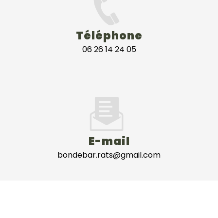
Téléphone
06 26 14 24 05
E-mail
bondebar.rats@gmail.com