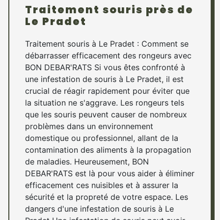
Traitement souris près de
Le Pradet
Traitement souris à Le Pradet : Comment se
débarrasser efficacement des rongeurs avec
BON DEBAR'RATS Si vous êtes confronté à
une infestation de souris à Le Pradet, il est
crucial de réagir rapidement pour éviter que
la situation ne s'aggrave. Les rongeurs tels
que les souris peuvent causer de nombreux
problèmes dans un environnement
domestique ou professionnel, allant de la
contamination des aliments à la propagation
de maladies. Heureusement, BON
DEBAR'RATS est là pour vous aider à éliminer
efficacement ces nuisibles et à assurer la
sécurité et la propreté de votre espace. Les
dangers d'une infestation de souris à Le