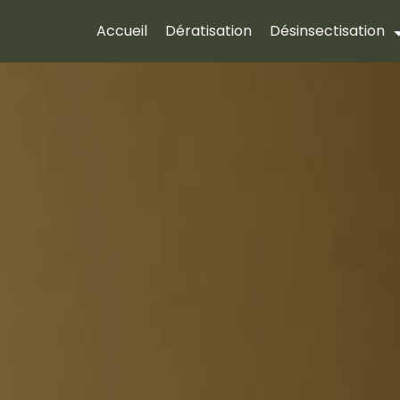
Accueil
Dératisation
Désinsectisation