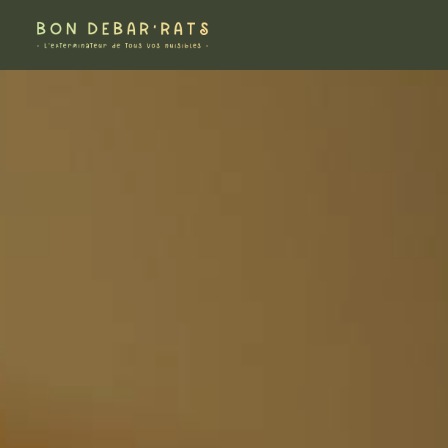
Panneau de gestion des cookies