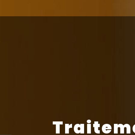
Traitem