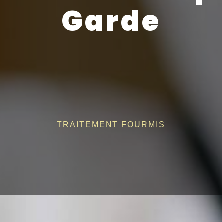
Garde
TRAITEMENT FOURMIS