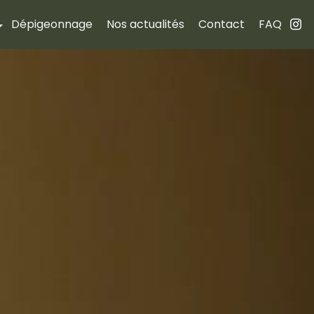
Dépigeonnage
Nos actualités
Contact
FAQ