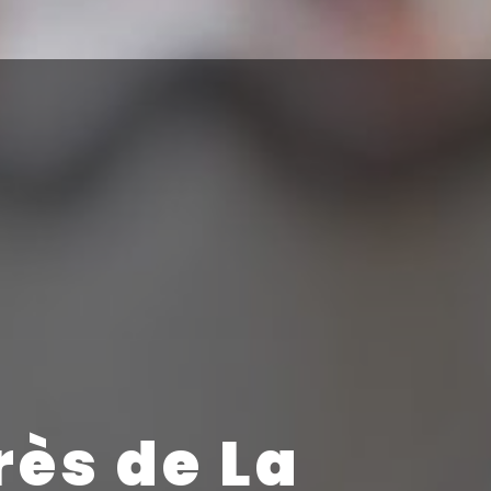
ès de La