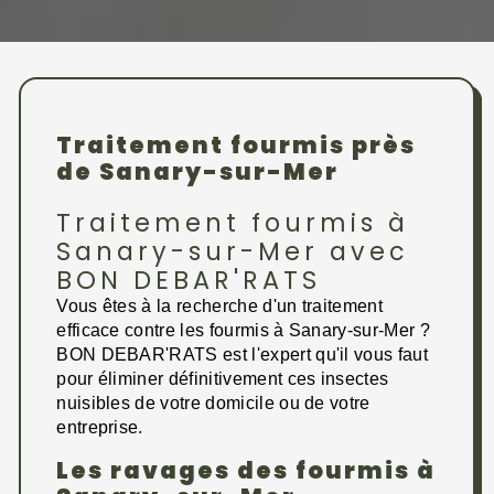
Traitement fourmis près
de Sanary-sur-Mer
Traitement fourmis à
Sanary-sur-Mer avec
BON DEBAR'RATS
Vous êtes à la recherche d'un traitement
efficace contre les fourmis à Sanary-sur-Mer ?
BON DEBAR'RATS est l'expert qu'il vous faut
pour éliminer définitivement ces insectes
nuisibles de votre domicile ou de votre
entreprise.
Les ravages des fourmis à