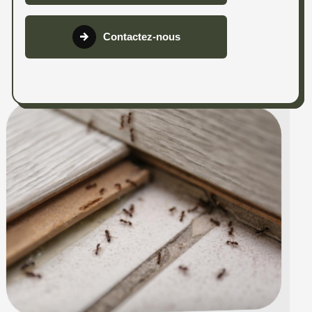
Contactez-nous