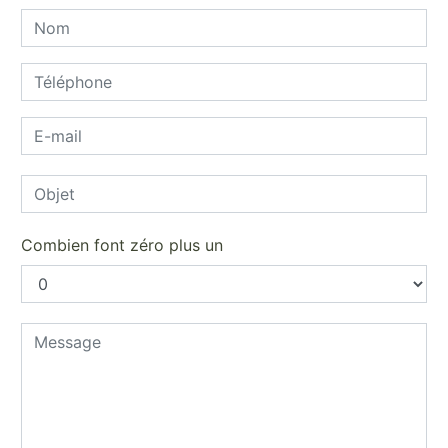
Combien font zéro plus un