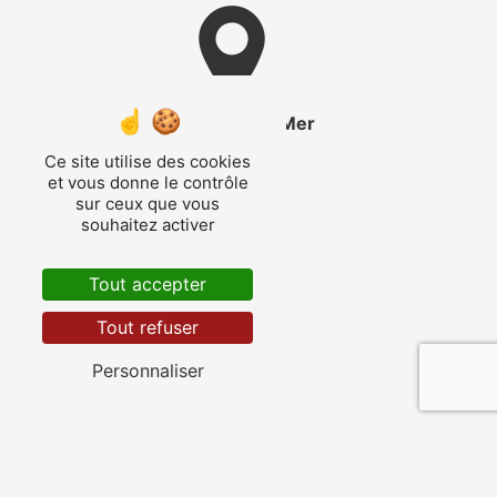
Saint-Cyr-sur-Mer
Ce site utilise des cookies
et vous donne le contrôle
sur ceux que vous
souhaitez activer
Tout accepter
Toulon
Tout refuser
Personnaliser
La Seyne-sur-Mer