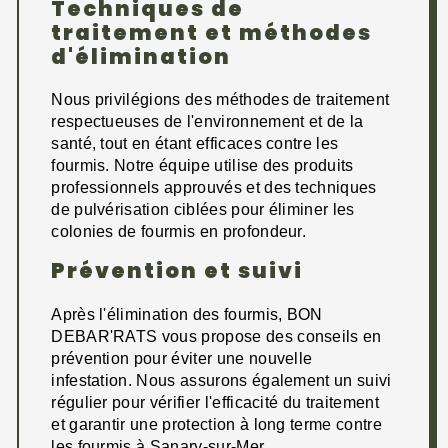
Techniques de
traitement et méthodes
d'élimination
Nous privilégions des méthodes de traitement
respectueuses de l'environnement et de la
santé, tout en étant efficaces contre les
fourmis. Notre équipe utilise des produits
professionnels approuvés et des techniques
de pulvérisation ciblées pour éliminer les
colonies de fourmis en profondeur.
Prévention et suivi
Après l'élimination des fourmis, BON
DEBAR'RATS vous propose des conseils en
prévention pour éviter une nouvelle
infestation. Nous assurons également un suivi
régulier pour vérifier l'efficacité du traitement
et garantir une protection à long terme contre
les fourmis à Sanary-sur-Mer.