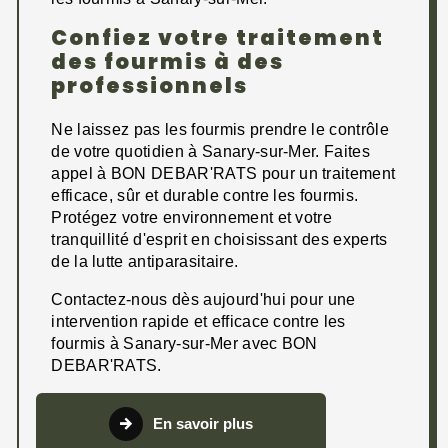
Confiez votre traitement
des fourmis à des
professionnels
Ne laissez pas les fourmis prendre le contrôle
de votre quotidien à Sanary-sur-Mer. Faites
appel à BON DEBAR'RATS pour un traitement
efficace, sûr et durable contre les fourmis.
Protégez votre environnement et votre
tranquillité d'esprit en choisissant des experts
de la lutte antiparasitaire.
Contactez-nous dès aujourd'hui pour une
intervention rapide et efficace contre les
fourmis à Sanary-sur-Mer avec BON
DEBAR'RATS.
En savoir plus