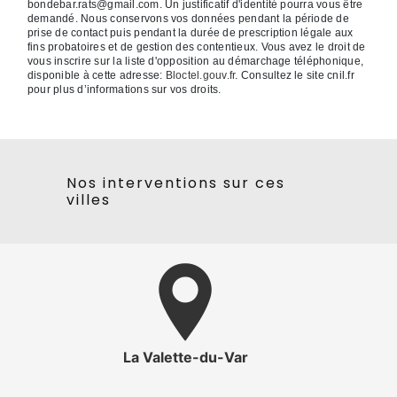
bondebar.rats@gmail.com. Un justificatif d'identité pourra vous être
demandé. Nous conservons vos données pendant la période de
prise de contact puis pendant la durée de prescription légale aux
fins probatoires et de gestion des contentieux. Vous avez le droit de
vous inscrire sur la liste d'opposition au démarchage téléphonique,
disponible à cette adresse:
Bloctel.gouv.fr
. Consultez le site cnil.fr
pour plus d’informations sur vos droits.
Nos interventions sur ces
villes
La Valette-du-Var