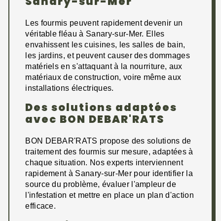
Sanary-sur-Mer
Les fourmis peuvent rapidement devenir un
véritable fléau à Sanary-sur-Mer. Elles
envahissent les cuisines, les salles de bain,
les jardins, et peuvent causer des dommages
matériels en s'attaquant à la nourriture, aux
matériaux de construction, voire même aux
installations électriques.
Des solutions adaptées
avec BON DEBAR'RATS
BON DEBAR'RATS propose des solutions de
traitement des fourmis sur mesure, adaptées à
chaque situation. Nos experts interviennent
rapidement à Sanary-sur-Mer pour identifier la
source du problème, évaluer l'ampleur de
l'infestation et mettre en place un plan d'action
efficace.