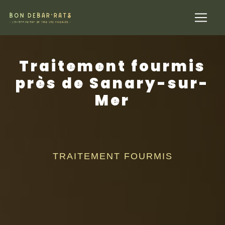
Panneau de gestion des cookies
Traitement fourmis
près de Sanary-sur-
Mer
TRAITEMENT FOURMIS