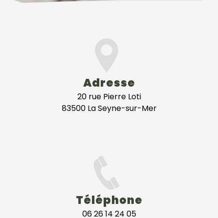
Adresse
20 rue Pierre Loti
83500 La Seyne-sur-Mer
Téléphone
06 26 14 24 05