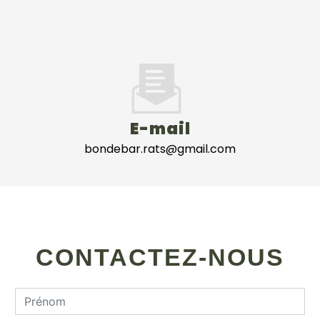
E-mail
bondebar.rats@gmail.com
CONTACTEZ-NOUS